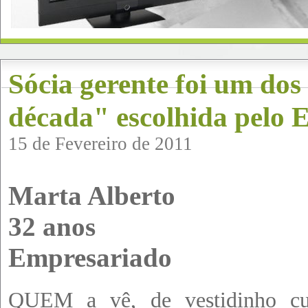
Sócia gerente foi um dos
década" escolhida pelo 
15 de Fevereiro de 2011
Marta Alberto
32 anos
Empresariado
QUEM a vê, de vestidinho cu