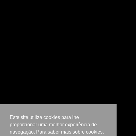
Este site utiliza cookies para lhe
proporcionar uma melhor experiência de
navegação. Para saber mais sobre cookies,