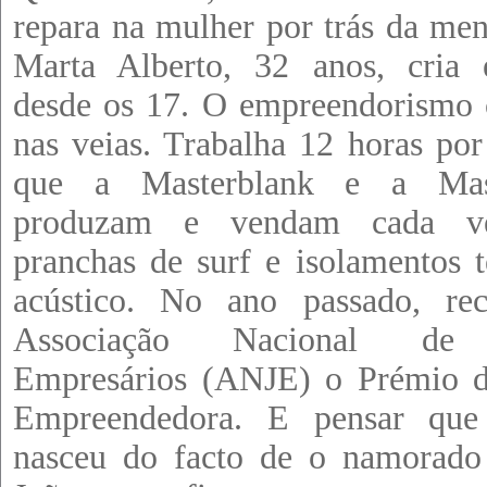
repara na mulher por trás da me
Marta Alberto, 32 anos, cria 
desde os 17. O empreendorismo 
nas veias. Trabalha 12 horas por
que a Masterblank e a Mast
produzam e vendam cada v
pranchas de surf e isolamentos 
acústico. No ano passado, re
Associação Nacional de
Empresários (ANJE) o Prémio 
Empreendedora. E pensar que
nasceu do facto de o namorado 