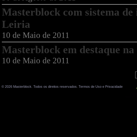
Masterblock com sistema de i
Leiria
10 de Maio de 2011
Masterblock em destaque na 
10 de Maio de 2011
© 2026 Masterblock. Todos os direitos reservados.
Termos de Uso e Privacidade