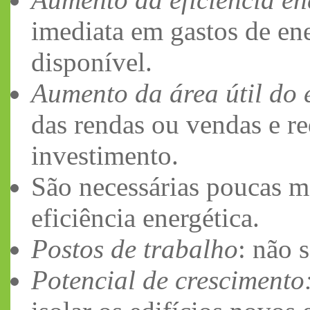
imediata em gastos de en
disponível.
Aumento da área útil do e
das rendas ou vendas e r
investimento.
São necessárias poucas m
eficiência energética.
Postos de trabalho
: não 
Potencial de crescimento