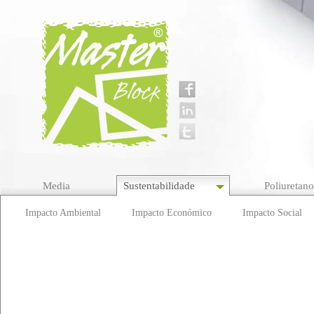
Media
Sustentabilidade
Poliuretan
Impacto Ambiental
Impacto Económico
Impacto Social