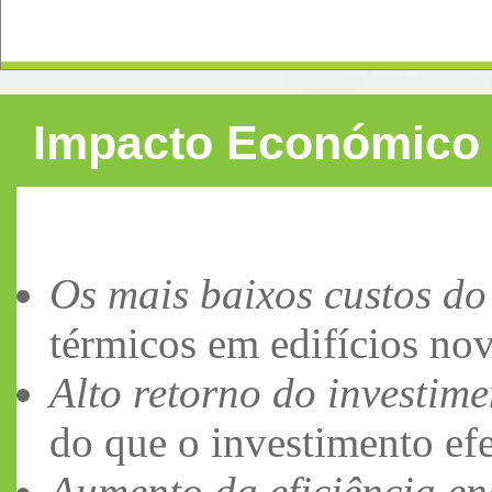
Impacto Económico
Os mais baixos custos do 
térmicos em edifícios nov
Alto retorno do investime
do que o investimento ef
Aumento da eficiência ene