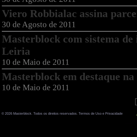
Viero Robbialac assina parc
30 de Agosto de 2011
Masterblock com sistema de i
Leiria
10 de Maio de 2011
Masterblock em destaque na 
10 de Maio de 2011
© 2026 Masterblock. Todos os direitos reservados.
Termos de Uso e Privacidade