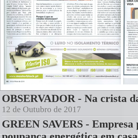
OBSERVADOR - Na crista d
12 de Outubro de 2017
GREEN SAVERS - Empresa po
poupança energética em casa