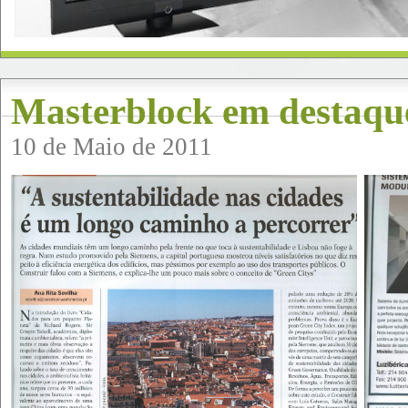
Masterblock em destaque
10 de Maio de 2011