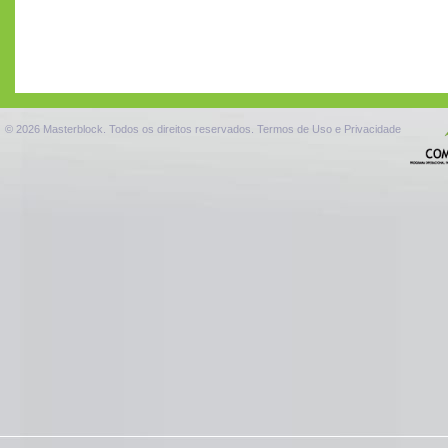
© 2026 Masterblock. Todos os direitos reservados.
Termos de Uso e Privacidade