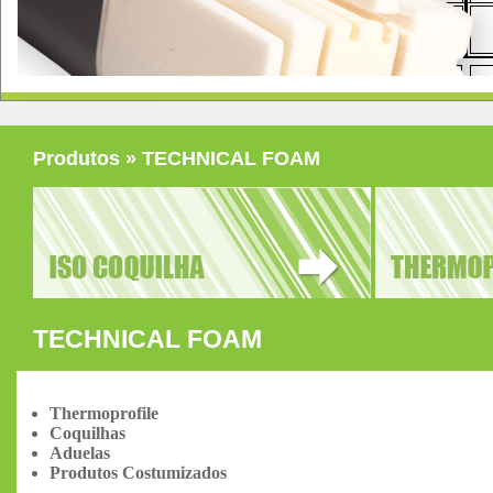
Produtos » TECHNICAL FOAM
TECHNICAL FOAM
Thermoprofile
Coquilhas
Aduelas
Produtos Costumizados