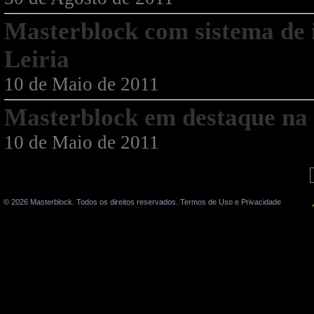
Masterblock com sistema de i
Leiria
10 de Maio de 2011
Masterblock em destaque na 
10 de Maio de 2011
© 2026 Masterblock. Todos os direitos reservados.
Termos de Uso e Privacidade