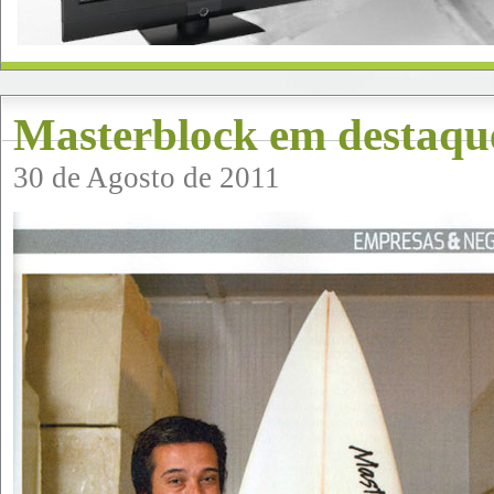
Masterblock em destaq
30 de Agosto de 2011