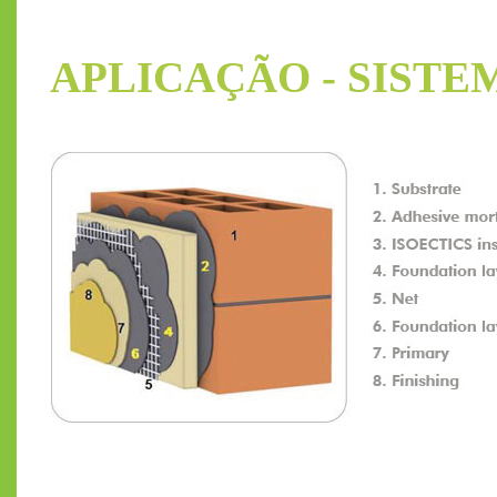
APLICAÇÃO - SISTEM