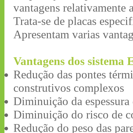
vantagens relativamente a
Trata-se de placas especi
Apresentam varias vantag
Vantagens dos sistema
Redução das pontes térmi
construtivos complexos
Diminuição da espessura 
Diminuição do risco de 
Redução do peso das pare