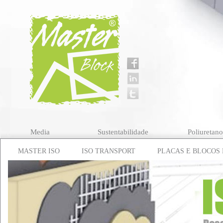
Media
Sustentabilidade
Poliuretan
MASTER ISO
ISO TRANSPORT
PLACAS E BLOCOS