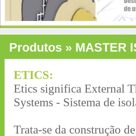
Produtos »
MASTER I
ETICS:
Etics significa External
Systems - Sistema de isol
Trata-se da construção 