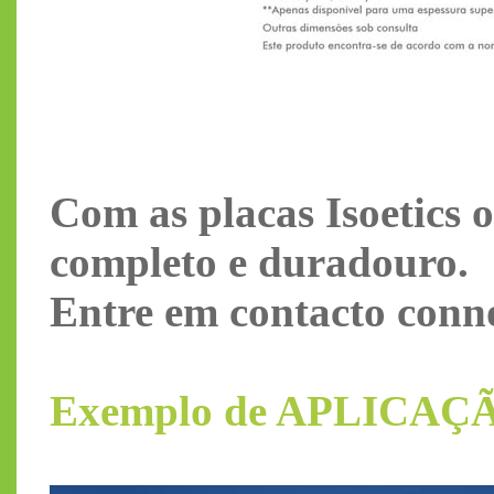
Com as placas Isoetics 
completo e duradouro.
Entre em contacto conn
Exemplo de APLICAÇÃ