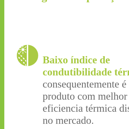
Baixo índice de
condutibilidade té
consequentemente é
produto com melhor
eficiencia térmica d
no mercado
.