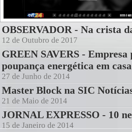
OBSERVADOR - Na crista d
12 de Outubro de 2017
GREEN SAVERS - Empresa po
poupança energética em casa
27 de Junho de 2014
Master Block na SIC Notí
21 de Maio de 2014
JORNAL EXPRESSO - 10 negó
15 de Janeiro de 2014