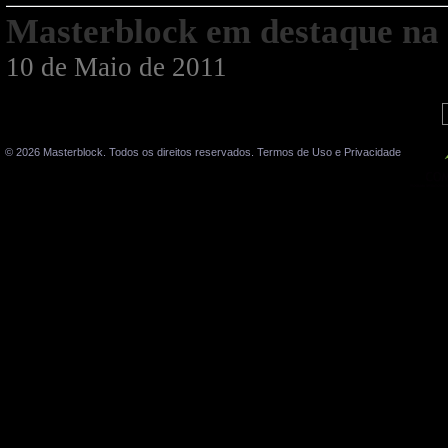
Masterblock em destaque na 
10 de Maio de 2011
© 2026 Masterblock. Todos os direitos reservados.
Termos de Uso e Privacidade